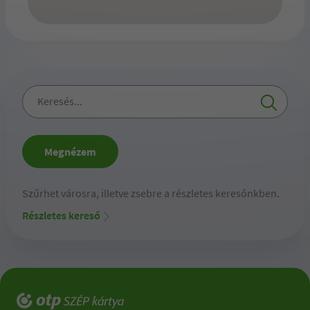
Keresés...
Megnézem
Szűrhet városra, illetve zsebre a részletes keresőnkben.
Részletes kereső