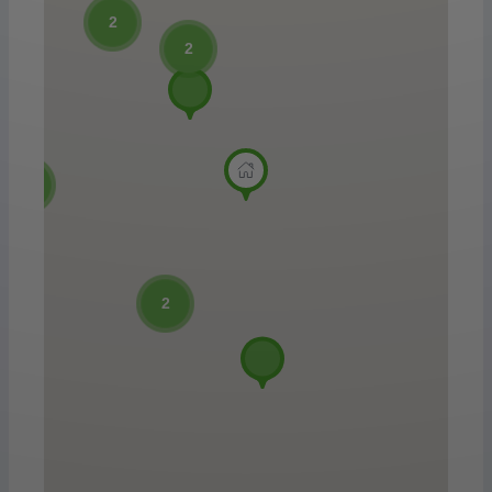
2
2
2
2
2